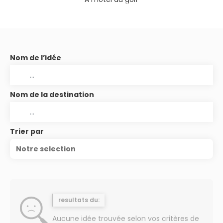
Nom de l’idée
Nom de la destination
Trier par
Notre selection
resultats du:
Aucune idée trouvée selon vos critères de