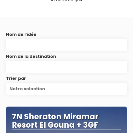
Nom de l’idée
Nom de la destination
Trier par
Notre selection
7N Sheraton Miramar
Resort El Gouna + 3GF