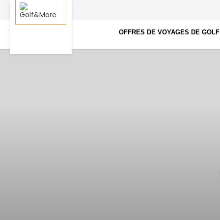
OFFRES DE VOYAGES DE GOLF