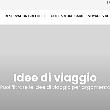
(+
RÉSERVATION GREENFEE
GOLF & MORE CARD
VOYAGES DE
Idee di viaggio
Puoi filtrare le idee di viaggio per argoment