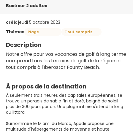
Basé sur 2 adultes
créé:
jeudi 5 octobre 2023
Thèmes
Plage
Tout compris
Description
Notre offre pour vos vacances de golf à long terme 
comprend tous les terrains de golf de la région et 
tout compris à l'Iberostar Founty Beach.
À propos de la destination
À seulement trois heures des capitales européennes, se
trouve un paradis de sable fin et doré, baigné de soleil
plus de 300 jours par an. Une plage infinie s'étend le long
du littoral.
Surnommée le Miami du Maroc, Agadir propose une
multitude d'hébergements de moyenne et haute