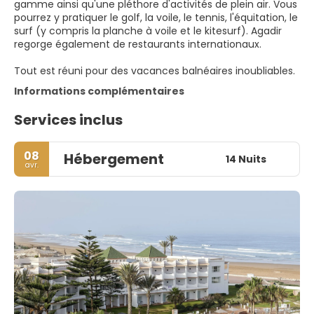
gamme ainsi qu'une pléthore d'activités de plein air. Vous
pourrez y pratiquer le golf, la voile, le tennis, l'équitation, le
surf (y compris la planche à voile et le kitesurf). Agadir
regorge également de restaurants internationaux.
Tout est réuni pour des vacances balnéaires inoubliables.
Informations complémentaires
Services inclus
08
Hébergement
14 Nuits
avr.