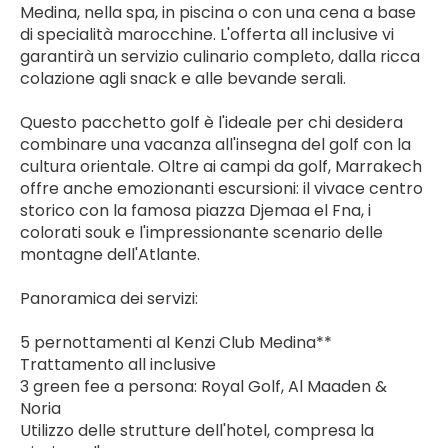
Medina, nella spa, in piscina o con una cena a base 
di specialità marocchine. L'offerta all inclusive vi 
garantirà un servizio culinario completo, dalla ricca 
colazione agli snack e alle bevande serali.
Questo pacchetto golf è l'ideale per chi desidera 
combinare una vacanza all'insegna del golf con la 
cultura orientale. Oltre ai campi da golf, Marrakech 
offre anche emozionanti escursioni: il vivace centro 
storico con la famosa piazza Djemaa el Fna, i 
colorati souk e l'impressionante scenario delle 
montagne dell'Atlante.
Panoramica dei servizi:
5 pernottamenti al Kenzi Club Medina**
Trattamento all inclusive
3 green fee a persona: Royal Golf, Al Maaden & 
Noria
Utilizzo delle strutture dell'hotel, compresa la 