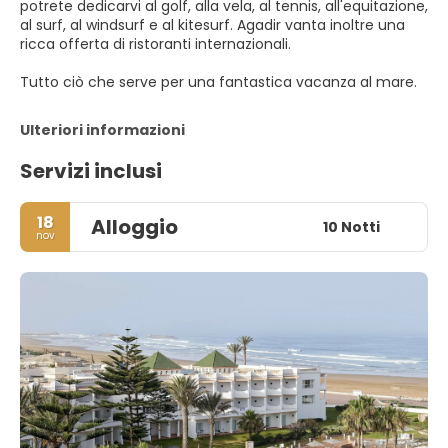
potrete dedicarvi al golf, alla vela, al tennis, all'equitazione,
al surf, al windsurf e al kitesurf. Agadir vanta inoltre una
ricca offerta di ristoranti internazionali.
Tutto ciò che serve per una fantastica vacanza al mare.
Ulteriori informazioni
Servizi inclusi
18
Alloggio
10 Notti
nov