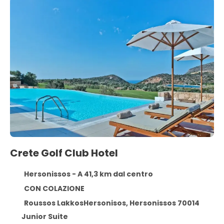
Crete Golf Club Hotel
Hersonissos - A 41,3 km dal centro
CON COLAZIONE
Roussos LakkosHersonisos, Hersonissos 70014
Junior Suite