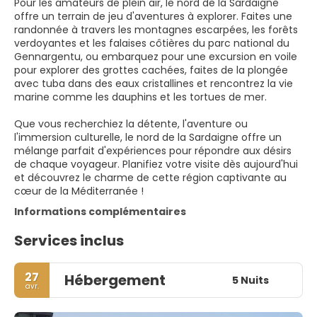
Pour les amateurs de plein air, le nord de la Sardaigne
offre un terrain de jeu d'aventures à explorer. Faites une
randonnée à travers les montagnes escarpées, les forêts
verdoyantes et les falaises côtières du parc national du
Gennargentu, ou embarquez pour une excursion en voile
pour explorer des grottes cachées, faites de la plongée
avec tuba dans des eaux cristallines et rencontrez la vie
marine comme les dauphins et les tortues de mer.
Que vous recherchiez la détente, l'aventure ou
l'immersion culturelle, le nord de la Sardaigne offre un
mélange parfait d'expériences pour répondre aux désirs
de chaque voyageur. Planifiez votre visite dès aujourd'hui
et découvrez le charme de cette région captivante au
cœur de la Méditerranée !
Informations complémentaires
Services inclus
27
Hébergement
5 Nuits
avr.