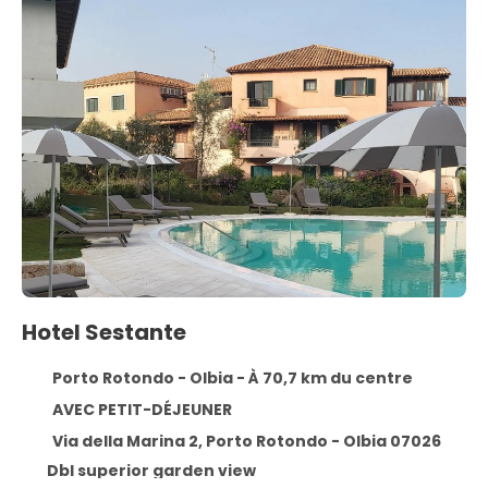
Hotel Sestante
Porto Rotondo - Olbia - À 70,7 km du centre
AVEC PETIT-DÉJEUNER
Via della Marina 2, Porto Rotondo - Olbia 07026
Dbl superior garden view