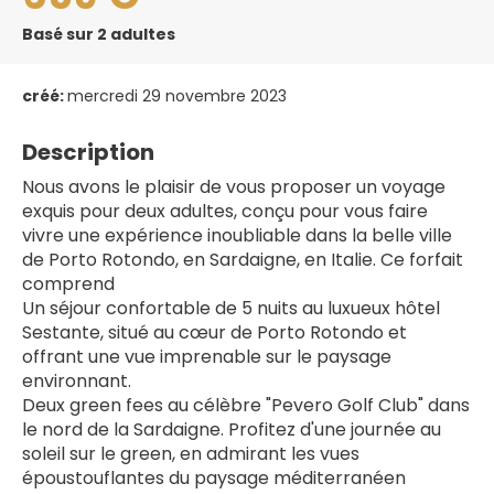
Basé sur 2 adultes
créé:
mercredi 29 novembre 2023
Description
Nous avons le plaisir de vous proposer un voyage 
exquis pour deux adultes, conçu pour vous faire 
vivre une expérience inoubliable dans la belle ville 
de Porto Rotondo, en Sardaigne, en Italie. Ce forfait 
comprend
Un séjour confortable de 5 nuits au luxueux hôtel 
Sestante, situé au cœur de Porto Rotondo et 
offrant une vue imprenable sur le paysage 
environnant.
Deux green fees au célèbre "Pevero Golf Club" dans 
le nord de la Sardaigne. Profitez d'une journée au 
soleil sur le green, en admirant les vues 
époustouflantes du paysage méditerranéen 