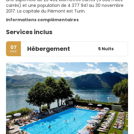
carrés) et une population de 4 377 941 au 30 novembre
2017. La capitale du Piémont est Turin.
Informations complémentaires
Services inclus
07
Hébergement
5 Nuits
sept.