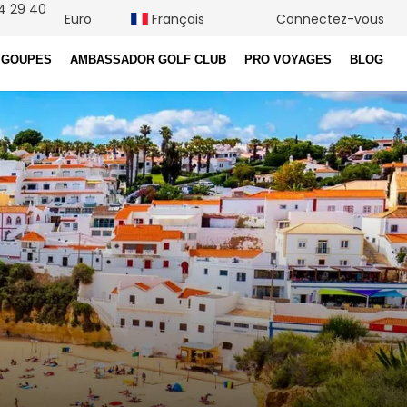
4 29 40
Euro
Français
Connectez-vous
 GOUPES
AMBASSADOR GOLF CLUB
PRO VOYAGES
BLOG