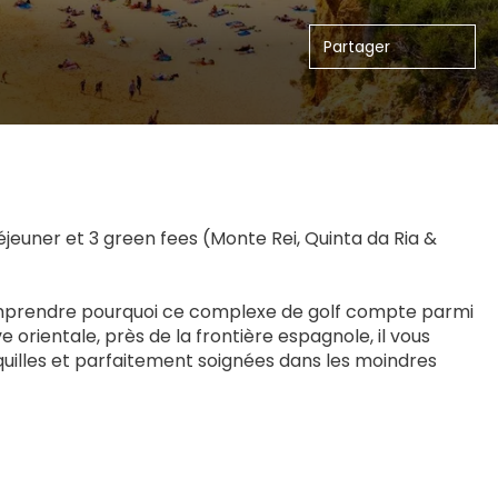
Partager
jeuner et 3 green fees (Monte Rei, Quinta da Ria & 
 comprendre pourquoi ce complexe de golf compte parmi 
e orientale, près de la frontière espagnole, il vous 
illes et parfaitement soignées dans les moindres 