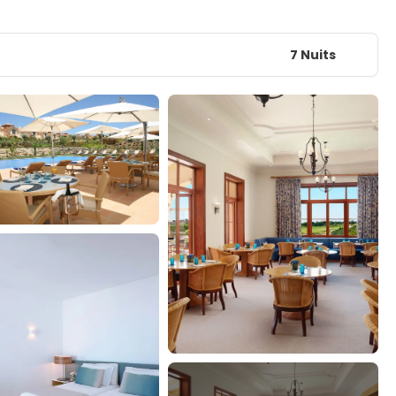
7 Nuits