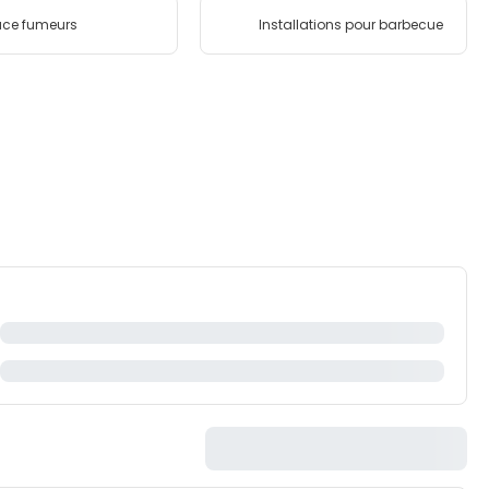
ace fumeurs
Installations pour barbecue