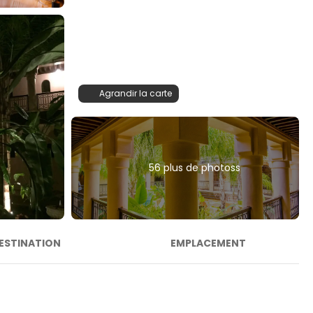
Agrandir la carte
56 plus de photoss
ESTINATION
EMPLACEMENT