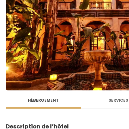
HÉBERGEMENT
SERVICES
Description de l’hôtel