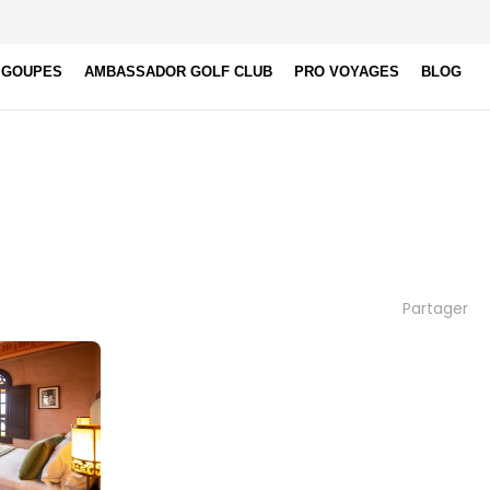
 GOUPES
AMBASSADOR GOLF CLUB
PRO VOYAGES
BLOG
Partager