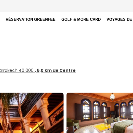
RÉSERVATION GREENFEE
GOLF & MORE CARD
VOYAGES DE
 Marrakech 40 000
, 5,0 km de Centre