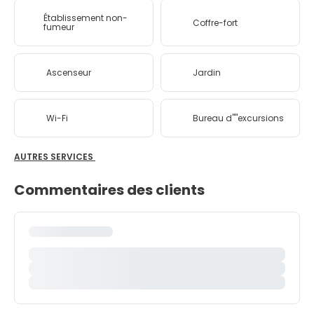
Établissement non-
Coffre-fort
fumeur
Ascenseur
Jardin
Wi-Fi
Bureau d''''excursions
AUTRES SERVICES
Commentaires des clients