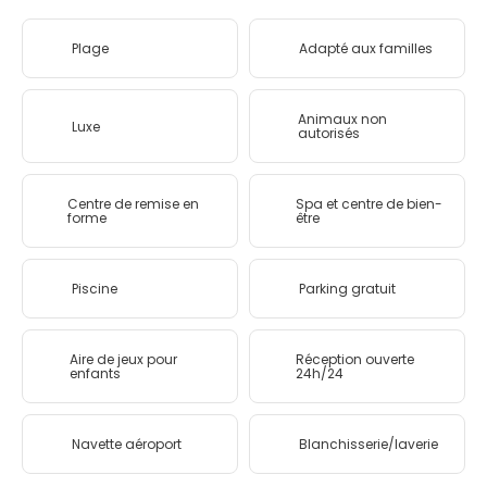
Plage
Adapté aux familles
Animaux non
Luxe
autorisés
Centre de remise en
Spa et centre de bien-
forme
être
Piscine
Parking gratuit
Aire de jeux pour
Réception ouverte
enfants
24h/24
Navette aéroport
Blanchisserie/laverie