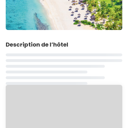
Description de l’hôtel