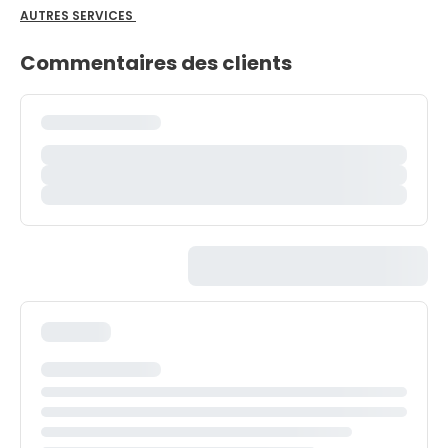
AUTRES SERVICES
Commentaires des clients