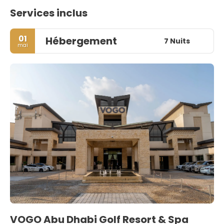
Services inclus
01
Hébergement
7 Nuits
mai
VOGO Abu Dhabi Golf Resort & Spa