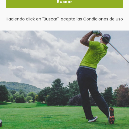
Buscar
Haciendo click en "Buscar", acepto las
Condiciones de uso